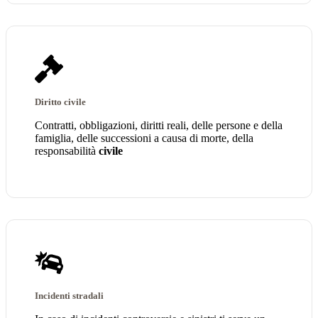
Diritto civile
Contratti, obbligazioni, diritti reali, delle persone e della
famiglia, delle successioni a causa di morte, della
responsabilità
civile
Incidenti stradali