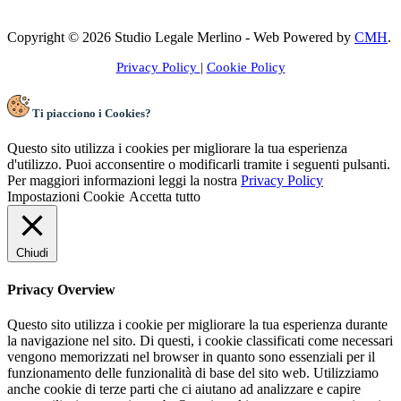
Copyright © 2026 Studio Legale Merlino - Web Powered by
CMH
.
Privacy Policy
|
Cookie
Policy
Ti piacciono i Cookies?
Questo sito utilizza i cookies per migliorare la tua esperienza
d'utilizzo. Puoi acconsentire o modificarli tramite i seguenti pulsanti.
Per maggiori informazioni leggi la nostra
Privacy Policy
Impostazioni Cookie
Accetta tutto
Chiudi
Privacy Overview
Questo sito utilizza i cookie per migliorare la tua esperienza durante
la navigazione nel sito. Di questi, i cookie classificati come necessari
vengono memorizzati nel browser in quanto sono essenziali per il
funzionamento delle funzionalità di base del sito web. Utilizziamo
anche cookie di terze parti che ci aiutano ad analizzare e capire