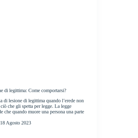
e di legittima: Come comportarsi?
la di lesione di legittima quando l’erede non
 ciò che gli spetta per legge. La legge
de che quando muore una persona una parte
18 Agosto 2023