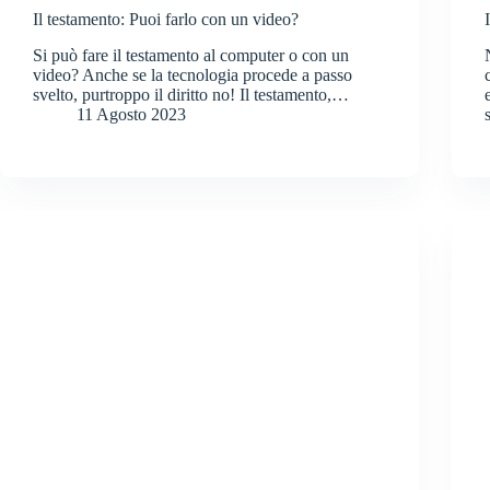
Il testamento: Puoi farlo con un video?
Si può fare il testamento al computer o con un
video? Anche se la tecnologia procede a passo
svelto, purtroppo il diritto no! Il testamento,…
11 Agosto 2023