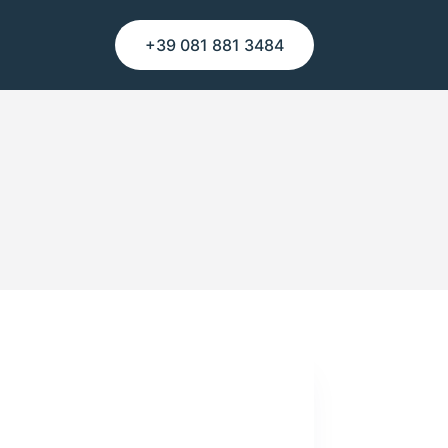
+39 081 881 3484