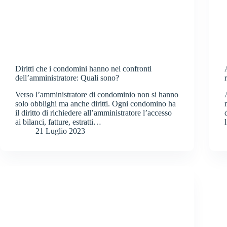
Diritti che i condomini hanno nei confronti
dell’amministratore: Quali sono?
Verso l’amministratore di condominio non si hanno
solo obblighi ma anche diritti. Ogni condomino ha
il diritto di richiedere all’amministratore l’accesso
ai bilanci, fatture, estratti…
21 Luglio 2023