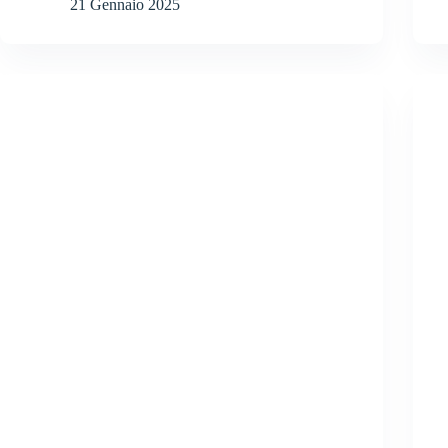
21 Gennaio 2025