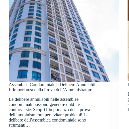
Assemblea Condominiale e Delibere Annullabili:
L’Importanza della Prova dell’Amministratore
Le delibere annullabili nelle assemblee
condominiali possono generare dubbi e
controversie. Scopri l’importanza della prova
dell’amministratore per evitare problemi! Le
delibere dell’assemblea condominiale sono
strumenti…