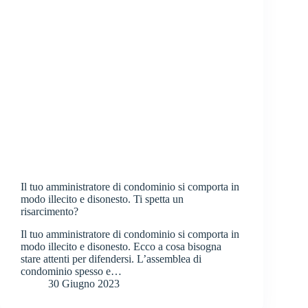
Il tuo amministratore di condominio si comporta in
modo illecito e disonesto. Ti spetta un
risarcimento?
Il tuo amministratore di condominio si comporta in
modo illecito e disonesto. Ecco a cosa bisogna
stare attenti per difendersi. L’assemblea di
condominio spesso e…
30 Giugno 2023