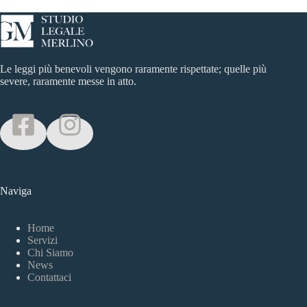
Le leggi più benevoli vengono raramente rispettate; quelle più
severe, raramente messe in atto.
Naviga
Home
Servizi
Chi Siamo
News
Contattaci