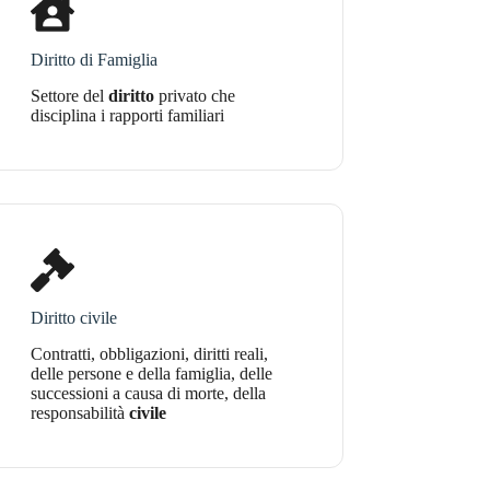
Diritto di Famiglia
Settore del
diritto
privato che
disciplina i rapporti familiari
Diritto civile
Contratti, obbligazioni, diritti reali,
delle persone e della famiglia, delle
successioni a causa di morte, della
responsabilità
civile