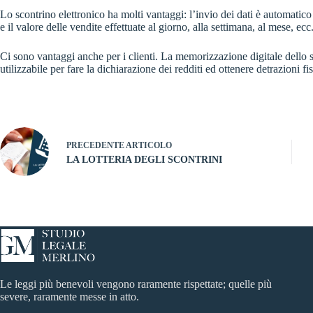
Lo scontrino elettronico ha molti vantaggi: l’invio dei dati è automatico 
e il valore delle vendite effettuate al giorno, alla settimana, al mese, ecc
Ci sono vantaggi anche per i clienti. La memorizzazione digitale dello s
utilizzabile per fare la dichiarazione dei redditi ed ottenere detrazioni fis
PRECEDENTE
ARTICOLO
LA LOTTERIA DEGLI SCONTRINI
Le leggi più benevoli vengono raramente rispettate; quelle più
severe, raramente messe in atto.