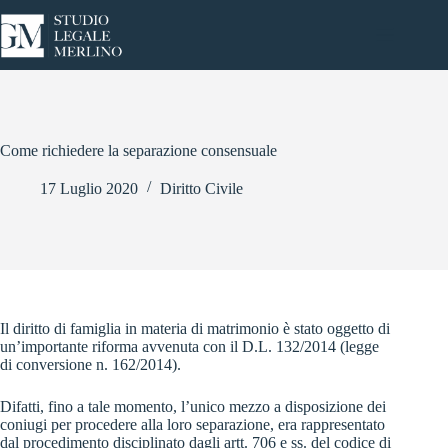
Salta
al
contenuto
Come richiedere la separazione consensuale
17 Luglio 2020
Diritto Civile
Il diritto di famiglia in materia di matrimonio è stato oggetto di
un’importante riforma avvenuta con il D.L. 132/2014 (legge
di conversione n. 162/2014).
Difatti, fino a tale momento, l’unico mezzo a disposizione dei
coniugi per procedere alla loro separazione, era rappresentato
dal procedimento disciplinato dagli artt. 706 e ss. del codice di