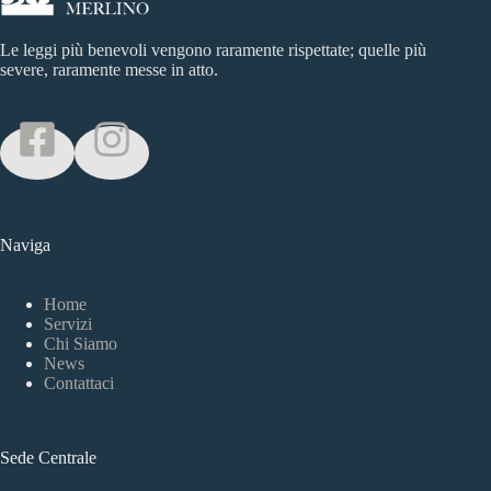
Le leggi più benevoli vengono raramente rispettate; quelle più
severe, raramente messe in atto.
Naviga
Home
Servizi
Chi Siamo
News
Contattaci
Sede Centrale