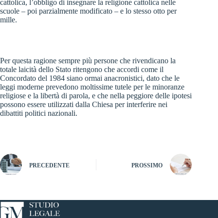
cattolica, l’obbligo di insegnare la religione cattolica nelle
scuole – poi parzialmente modificato – e lo stesso otto per
mille.
Per questa ragione sempre più persone che rivendicano la
totale laicità dello Stato ritengono che accordi come il
Concordato del 1984 siano ormai anacronistici, dato che le
leggi moderne prevedono moltissime tutele per le minoranze
religiose e la libertà di parola, e che nella peggiore delle ipotesi
possono essere utilizzati dalla Chiesa per interferire nei
dibattiti politici nazionali.
PRECEDENTE
PROSSIMO