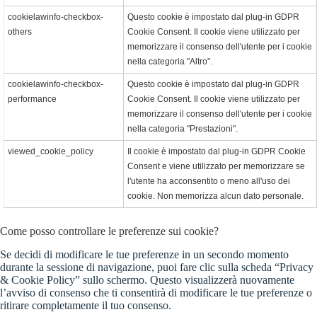
cookielawinfo-checkbox-
Questo cookie è impostato dal plug-in GDPR
others
Cookie Consent. Il cookie viene utilizzato per
memorizzare il consenso dell'utente per i cookie
nella categoria "Altro".
cookielawinfo-checkbox-
Questo cookie è impostato dal plug-in GDPR
performance
Cookie Consent. Il cookie viene utilizzato per
memorizzare il consenso dell'utente per i cookie
nella categoria "Prestazioni".
viewed_cookie_policy
Il cookie è impostato dal plug-in GDPR Cookie
Consent e viene utilizzato per memorizzare se
l'utente ha acconsentito o meno all'uso dei
cookie. Non memorizza alcun dato personale.
Come posso controllare le preferenze sui cookie?
Se decidi di modificare le tue preferenze in un secondo momento
durante la sessione di navigazione, puoi fare clic sulla scheda “Privacy
& Cookie Policy” sullo schermo. Questo visualizzerà nuovamente
l’avviso di consenso che ti consentirà di modificare le tue preferenze o
ritirare completamente il tuo consenso.