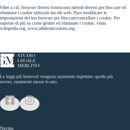
Oltre a ciò, browser diversi forniscono metodi diversi per bloccare ed
eliminare i cookie utilizzati dai siti web. Puoi modificare le
impostazioni del tuo browser per bloccare/cancellare i cookie. Per
saperne di più su come gestire ed eliminare i cookie, visita
wikipedia.org, www.allaboutcookies.org.
Le leggi più benevoli vengono raramente rispettate; quelle più
severe, raramente messe in atto.
Naviga