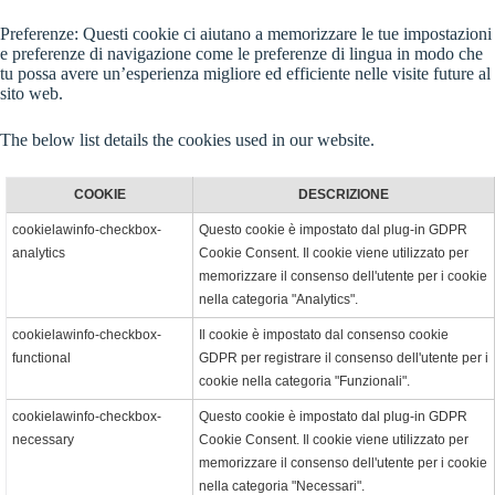
Preferenze: Questi cookie ci aiutano a memorizzare le tue impostazioni
e preferenze di navigazione come le preferenze di lingua in modo che
tu possa avere un’esperienza migliore ed efficiente nelle visite future al
sito web.
The below list details the cookies used in our website.
COOKIE
DESCRIZIONE
cookielawinfo-checkbox-
Questo cookie è impostato dal plug-in GDPR
analytics
Cookie Consent. Il cookie viene utilizzato per
memorizzare il consenso dell'utente per i cookie
nella categoria "Analytics".
cookielawinfo-checkbox-
Il cookie è impostato dal consenso cookie
functional
GDPR per registrare il consenso dell'utente per i
cookie nella categoria "Funzionali".
cookielawinfo-checkbox-
Questo cookie è impostato dal plug-in GDPR
necessary
Cookie Consent. Il cookie viene utilizzato per
memorizzare il consenso dell'utente per i cookie
nella categoria "Necessari".