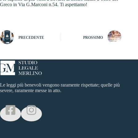
Greco in Via G.Marconi n.54. Ti aspettiamo!
PRECEDENTE
PROSSIMO
Le leggi più benevoli vengono raramente rispettate; quelle più
severe, raramente messe in atto.