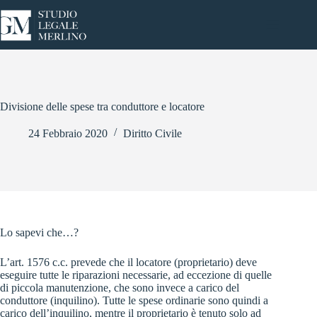
Salta
al
contenuto
Divisione delle spese tra conduttore e locatore
24 Febbraio 2020
Diritto Civile
Lo sapevi che…?
L’art. 1576 c.c. prevede che il locatore (proprietario) deve
eseguire tutte le riparazioni necessarie, ad eccezione di quelle
di piccola manutenzione, che sono invece a carico del
conduttore (inquilino). Tutte le spese ordinarie sono quindi a
carico dell’inquilino, mentre il proprietario è tenuto solo ad