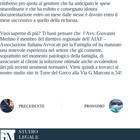
rimborso pro quota al genitore che ha anticipato le spese
straordinarie e che ha esibito e consegnato idonea
documentazione entro un mese dalle stesse è dovuto entro il
mese successivo a quello della richiesta.
Vuoi saperne di più? Ti basti pensare che l’Avv. Giovanni
Merlino è membro del direttivo regionale dell’AIAF –
Associazione Italiana Avvocati per la Famiglia ed ha maturato
una notevole esperienza nel settore che gli consente,
soprattutto nel momento patologico della famiglia, di
assicurare al cliente la soluzione ottimale anche avvalendosi
dei più recenti strumenti normativi. Vieni quindi a trovarci al
nostro studio sito in Torre del Greco alla Via G.Marconi n.54!
PRECEDENTE
PROSSIMO