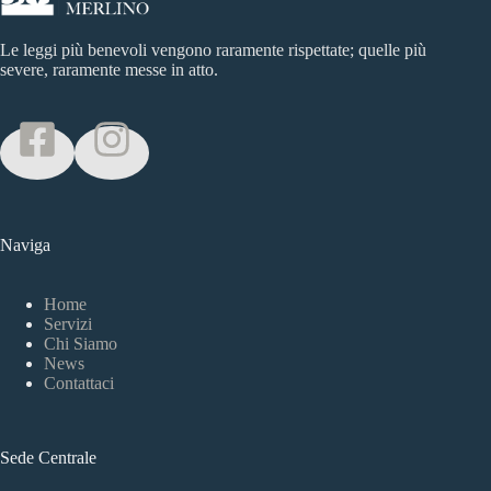
Le leggi più benevoli vengono raramente rispettate; quelle più
severe, raramente messe in atto.
Naviga
Home
Servizi
Chi Siamo
News
Contattaci
Sede Centrale