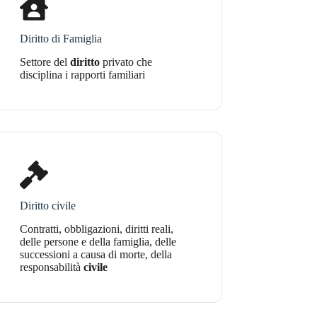
Diritto di Famiglia
Settore del
diritto
privato che
disciplina i rapporti familiari
Diritto civile
Contratti, obbligazioni, diritti reali,
delle persone e della famiglia, delle
successioni a causa di morte, della
responsabilità
civile