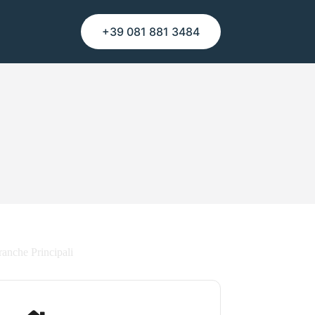
+39 081 881 3484
ranche Principali