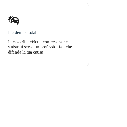
Incidenti stradali
In caso di incidenti controversie e
sinistri ti serve un professionista che
difenda la tua causa