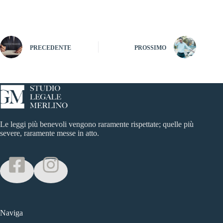
PRECEDENTE
PROSSIMO
Le leggi più benevoli vengono raramente rispettate; quelle più
severe, raramente messe in atto.
Naviga