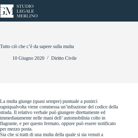
Salta
al
contenuto
Tutto ciò che c’è da sapere sulla multa
10 Giugno 2020
Diritto Civile
La multa giunge (quasi sempre) puntuale a punirci
ogniqualvolta viene commessa un’infrazione del codice della
strada. Il relativo verbale può giungere direttamente ed
immediatamente nelle mani dell’ automobilista colto in
flagrante, e per questo fermato, oppure può essere notificato
per mezzo posta.
Sia che si tratti di una multa della quale si sia venuti a