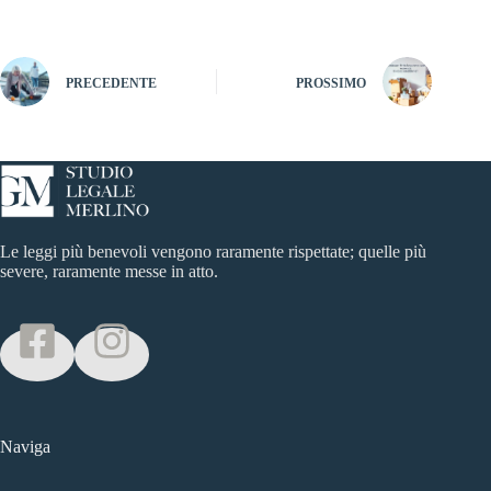
PRECEDENTE
PROSSIMO
Le leggi più benevoli vengono raramente rispettate; quelle più
severe, raramente messe in atto.
Naviga