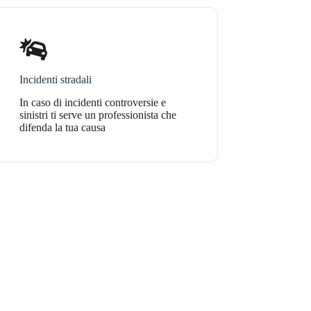
Incidenti stradali
In caso di incidenti controversie e
sinistri ti serve un professionista che
difenda la tua causa