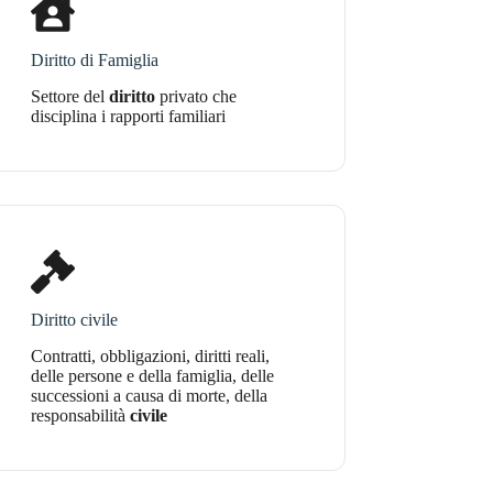
Diritto di Famiglia
Settore del
diritto
privato che
disciplina i rapporti familiari
Diritto civile
Contratti, obbligazioni, diritti reali,
delle persone e della famiglia, delle
successioni a causa di morte, della
responsabilità
civile