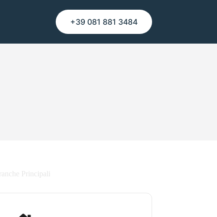
+39 081 881 3484
ranche Principali