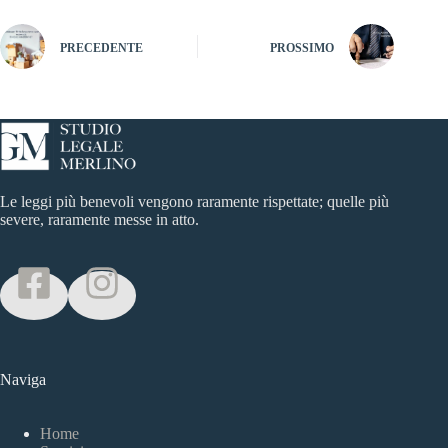
PRECEDENTE
PROSSIMO
Le leggi più benevoli vengono raramente rispettate; quelle più
severe, raramente messe in atto.
Naviga
Home