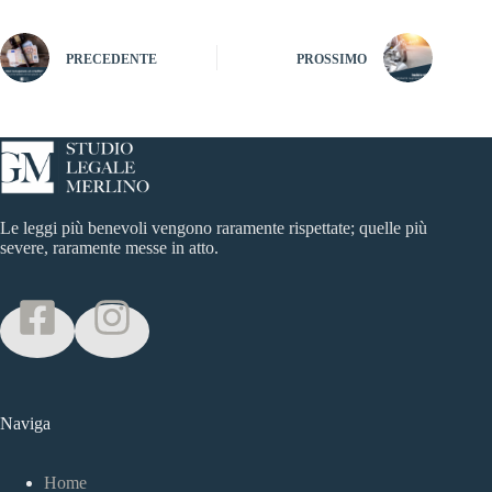
PRECEDENTE
PROSSIMO
Le leggi più benevoli vengono raramente rispettate; quelle più
severe, raramente messe in atto.
Naviga
Home