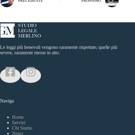
PRECEDENTE
PROSSIMO
Le leggi più benevoli vengono raramente rispettate; quelle più
severe, raramente messe in atto.
Naviga
Home
Servizi
Chi Siamo
News