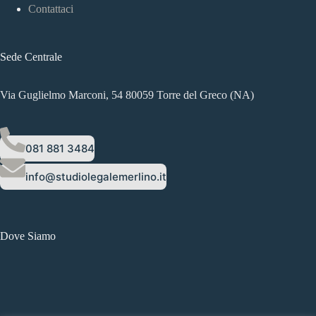
Contattaci
Sede Centrale
Via Guglielmo Marconi, 54 80059 Torre del Greco (NA)
081 881 3484
info@studiolegalemerlino.it
Dove Siamo