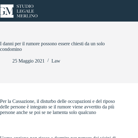
Salta
al
contenuto
I danni per il rumore possono essere chiesti da un solo
condomino
25 Maggio 2021
Law
Per la Cassazione, il disturbo delle occupazioni e del riposo
delle persone è integrato se il rumore viene avvertito da più
persone anche se poi se ne lamenta solo qualcuno