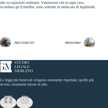
alle occupazioni ordinarie. Valutazioni che in ogni caso,
ricordano gli Ermellini, sono sottratte al sindacato di legittimità
PRECEDENTE
PROSSIMO
Le leggi più benevoli vengono raramente rispettate; quelle più
severe, raramente messe in atto.