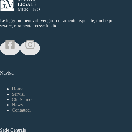
Le leggi più benevoli vengono raramente rispettate; quelle più
severe, raramente messe in atto.
Naviga
Home
Servizi
Chi Siamo
News
Contattaci
Sede Centrale