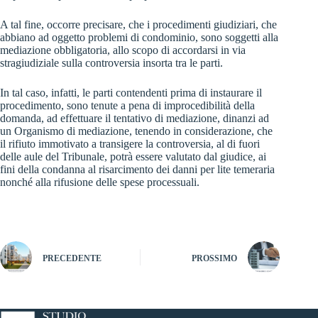
A tal fine, occorre precisare, che i procedimenti giudiziari, che
abbiano ad oggetto problemi di condominio, sono soggetti alla
mediazione obbligatoria, allo scopo di accordarsi in via
stragiudiziale sulla controversia insorta tra le parti.
In tal caso, infatti, le parti contendenti prima di instaurare il
procedimento, sono tenute a pena di improcedibilità della
domanda, ad effettuare il tentativo di mediazione, dinanzi ad
un Organismo di mediazione, tenendo in considerazione, che
il rifiuto immotivato a transigere la controversia, al di fuori
delle aule del Tribunale, potrà essere valutato dal giudice, ai
fini della condanna al risarcimento dei danni per lite temeraria
nonché alla rifusione delle spese processuali.
PRECEDENTE
PROSSIMO