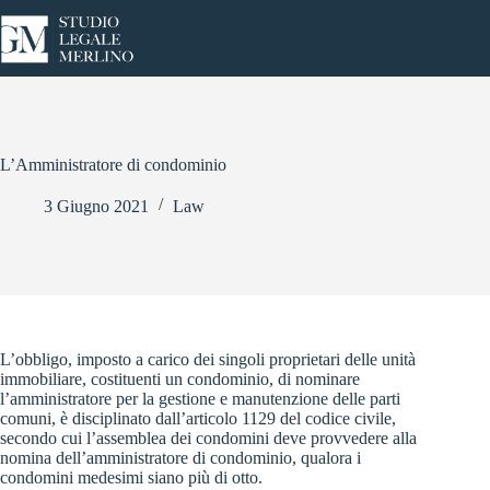
Salta
al
contenuto
L’Amministratore di condominio
3 Giugno 2021
Law
L’obbligo, imposto a carico dei singoli proprietari delle unità
immobiliare, costituenti un condominio, di
nominare
l’amministratore per la gestione e manutenzione delle parti
comuni
, è disciplinato dall’articolo 1129 del codice civile,
secondo cui l’assemblea dei condomini deve provvedere alla
nomina dell’amministratore di condominio, qualora i
condomini medesimi siano più di otto.