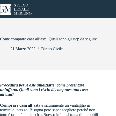
Salta
al
contenuto
Come comprare casa all’asta. Quali sono gli step da seguire
21 Marzo 2022
Diritto Civile
Procedura per le aste giudiziarie: come presentare
un’offerta. Quali sono i rischi di comprare una casa
all’asta?
Comprare casa all’asta
è sicuramente un vantaggio in
termini di prezzo. Bisogna però saper scegliere perché non
tutto è oro ciò che luccica. Spesso infatti si tratta di immobili