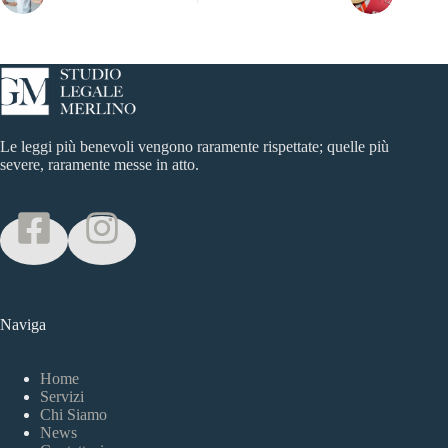
Le leggi più benevoli vengono raramente rispettate; quelle più
severe, raramente messe in atto.
Naviga
Home
Servizi
Chi Siamo
News