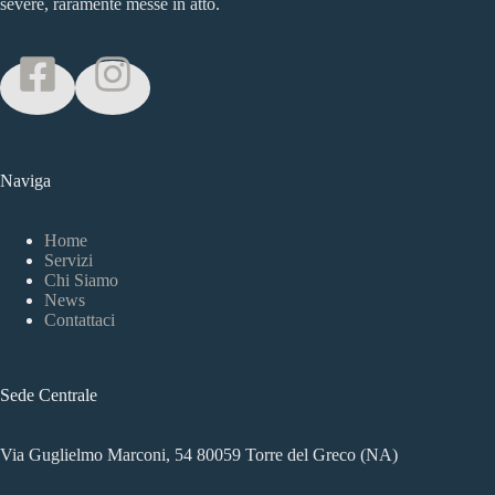
severe, raramente messe in atto.
Naviga
Home
Servizi
Chi Siamo
News
Contattaci
Sede Centrale
Via Guglielmo Marconi, 54 80059 Torre del Greco (NA)