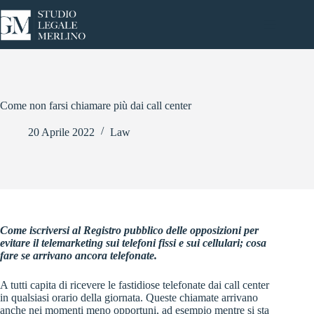
Salta
al
contenuto
Come non farsi chiamare più dai call center
20 Aprile 2022
Law
Come iscriversi al Registro pubblico delle opposizioni per
evitare il telemarketing sui telefoni fissi e sui cellulari; cosa
fare se arrivano ancora telefonate.
A tutti capita di ricevere le fastidiose telefonate dai call center
in qualsiasi orario della giornata. Queste chiamate arrivano
anche nei momenti meno opportuni, ad esempio mentre si sta