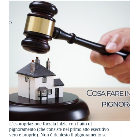
L’espropriazione forzata inizia con l‘atto di
pignoramento (che consiste nel primo atto esecutivo
vero e proprio). Non è richiesto il pignoramento se