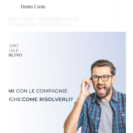
Diritto Civile
RISOLVERE PROBLEMI CON LE
COMPAGNIE TELEFONICHE