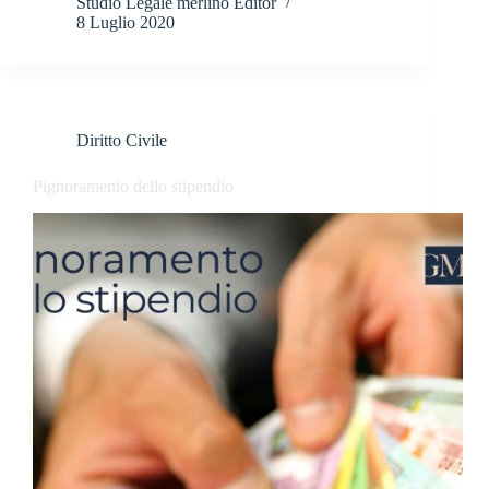
Studio Legale merlino Editor
8 Luglio 2020
Diritto Civile
Pignoramento dello stipendio