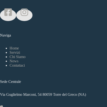
Naviga
Home
Servizi
Chi Siamo
News
Contattaci
Sede Centrale
Via Guglielmo Marconi, 54 80059 Torre del Greco (NA)