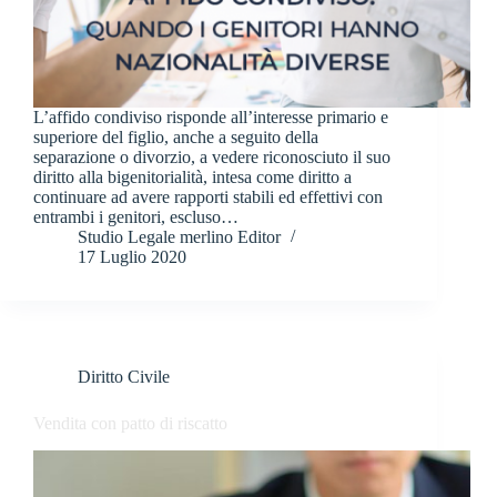
L’affido condiviso risponde all’interesse primario e
superiore del figlio, anche a seguito della
separazione o divorzio, a vedere riconosciuto il suo
diritto alla bigenitorialità, intesa come diritto a
continuare ad avere rapporti stabili ed effettivi con
entrambi i genitori, escluso…
Studio Legale merlino Editor
17 Luglio 2020
Diritto Civile
Vendita con patto di riscatto