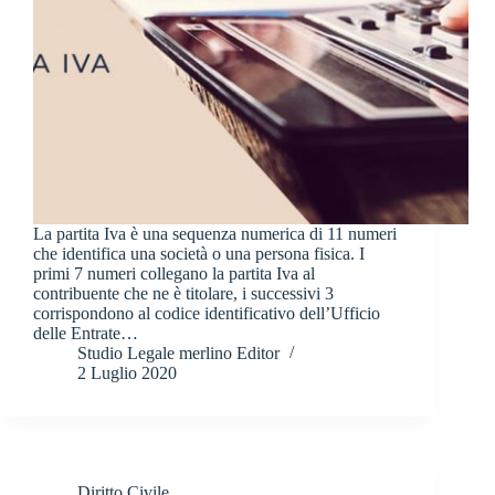
La partita Iva è una sequenza numerica di 11 numeri
che identifica una società o una persona fisica. I
primi 7 numeri collegano la partita Iva al
contribuente che ne è titolare, i successivi 3
corrispondono al codice identificativo dell’Ufficio
delle Entrate…
Studio Legale merlino Editor
2 Luglio 2020
Diritto Civile