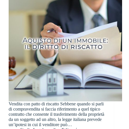
Vendita con patto di riscatto Sebbene quando si parli
di compravendita si faccia riferimento a quel tipico
contratto che consente il trasferimento della proprietà
da un soggetto ad un altro, la legge italiana prevede
un’ipotesi in cui il venditore può…