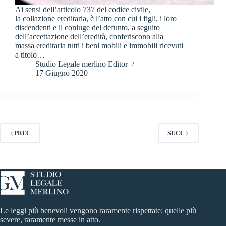
Ai sensi dell’articolo 737 del codice civile,
la collazione ereditaria, è l’atto con cui i figli, i loro
discendenti e il coniuge del defunto, a seguito
dell’accettazione dell’eredità, conferiscono alla
massa ereditaria tutti i beni mobili e immobili ricevuti
a titolo…
Studio Legale merlino Editor
17 Giugno 2020
PREC
SUCC
Le leggi più benevoli vengono raramente rispettate; quelle più
severe, raramente messe in atto.