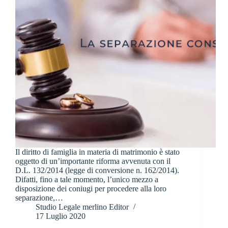
Il diritto di famiglia in materia di matrimonio è stato
oggetto di un’importante riforma avvenuta con il
D.L. 132/2014 (legge di conversione n. 162/2014).
Difatti, fino a tale momento, l’unico mezzo a
disposizione dei coniugi per procedere alla loro
separazione,…
Studio Legale merlino Editor
17 Luglio 2020