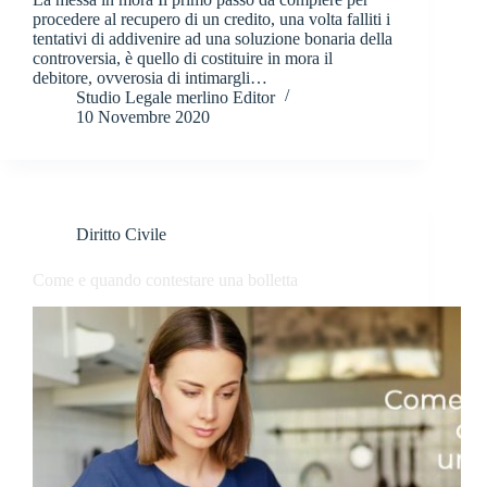
procedere al recupero di un credito, una volta falliti i
tentativi di addivenire ad una soluzione bonaria della
controversia, è quello di costituire in mora il
debitore, ovverosia di intimargli…
Studio Legale merlino Editor
10 Novembre 2020
Diritto Civile
Come e quando contestare una bolletta