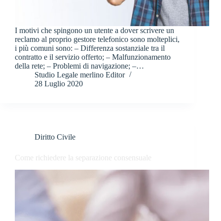
I motivi che spingono un utente a dover scrivere un
reclamo al proprio gestore telefonico sono molteplici,
i più comuni sono: – Differenza sostanziale tra il
contratto e il servizio offerto; – Malfunzionamento
della rete; – Problemi di navigazione; –…
Studio Legale merlino Editor
28 Luglio 2020
Diritto Civile
Come richiedere la separazione consensuale