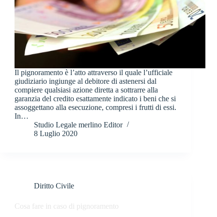
Il pignoramento è l’atto attraverso il quale l’ufficiale
giudiziario ingiunge al debitore di astenersi dal
compiere qualsiasi azione diretta a sottrarre alla
garanzia del credito esattamente indicato i beni che si
assoggettano alla esecuzione, compresi i frutti di essi.
In…
Studio Legale merlino Editor
8 Luglio 2020
Diritto Civile
Cosa fare in caso di pignoramento