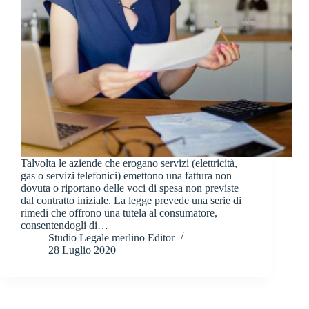
Talvolta le aziende che erogano servizi (elettricità,
gas o servizi telefonici) emettono una fattura non
dovuta o riportano delle voci di spesa non previste
dal contratto iniziale. La legge prevede una serie di
rimedi che offrono una tutela al consumatore,
consentendogli di…
Studio Legale merlino Editor
28 Luglio 2020