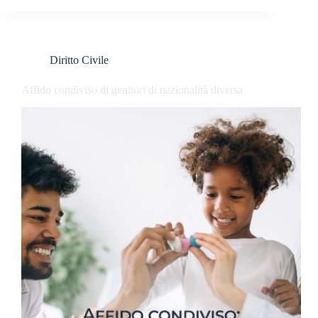
Diritto Civile
Affido condiviso di genitori di nazionalità diversa