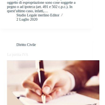
oggetto di espropriazione sono cose soggette a
pegno o ad ipoteca (art. 491 e 502 c.p.c.). In
quest’ultimo caso, infatti,…
Studio Legale merlino Editor
2 Luglio 2020
Diritto Civile
La partita IVA