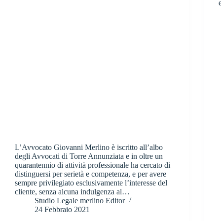
L’Avvocato Giovanni Merlino è iscritto all’albo
degli Avvocati di Torre Annunziata e in oltre un
quarantennio di attività professionale ha cercato di
distinguersi per serietà e competenza, e per avere
sempre privilegiato esclusivamente l’interesse del
cliente, senza alcuna indulgenza al…
Studio Legale merlino Editor
24 Febbraio 2021