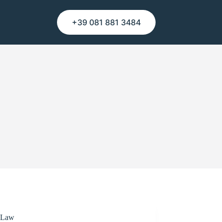
+39 081 881 3484
Law